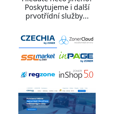
Poskytujeme i další
prvotřídní služby...